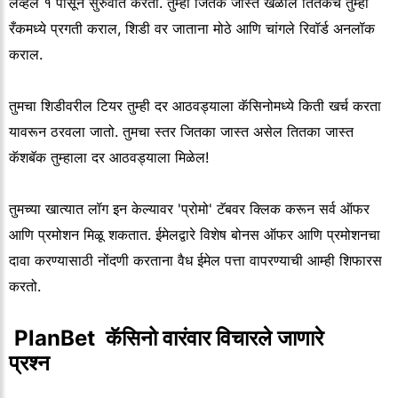
लेव्हल १ पासून सुरुवात करता. तुम्ही जितके जास्त खेळाल तितकेच तुम्ही
रँकमध्ये प्रगती कराल, शिडी वर जाताना मोठे आणि चांगले रिवॉर्ड अनलॉक
कराल.
तुमचा शिडीवरील टियर तुम्ही दर आठवड्याला कॅसिनोमध्ये किती खर्च करता
यावरून ठरवला जातो. तुमचा स्तर जितका जास्त असेल तितका जास्त
कॅशबॅक तुम्हाला दर आठवड्याला मिळेल!
तुमच्या खात्यात लॉग इन केल्यावर 'प्रोमो' टॅबवर क्लिक करून सर्व ऑफर
आणि प्रमोशन मिळू शकतात. ईमेलद्वारे विशेष बोनस ऑफर आणि प्रमोशनचा
दावा करण्यासाठी नोंदणी करताना वैध ईमेल पत्ता वापरण्याची आम्ही शिफारस
करतो.
 PlanBet  कॅसिनो वारंवार विचारले जाणारे 
प्रश्न