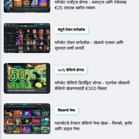
प्लॅनबेट स्लॉट्स बोनस - ब्लास्ट्स आणि रेसेससह
€25 दशलक्ष बक्षीस रक्कम
संपूर्ण पोकर मार्गदर्शक
प्लॅनबेट पोकर मार्गदर्शक - खेळाचे प्रकार आणि
सुरुवात कशी करावी
५०% कॅसिनो बोनस
प्लॅनबेट कॅसिनो डिपॉझिट बोनस - प्रत्येक सोमवारी
कॅसिनो खेळण्यासाठी €300 मिळवा
क्विकप्ले गेम्स
प्लानबेटचे वेगवान कॅसिनो गेम्स खेळा - प्लिन्को, क्रॅश
आणि डाइस गेम्स