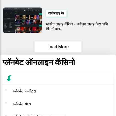
शीर्ष लाइव्ह गेम
प्लॅनबेट लाइव्ह कॅसिनो - सर्वोत्तम लाइव्ह गेम्स आणि
कॅसिनो बोनस
Load More
प्लॅनबेट ऑनलाइन कॅसिनो
प्लॅनबेट स्लॉट्स
प्लॅनबेट गेम्स