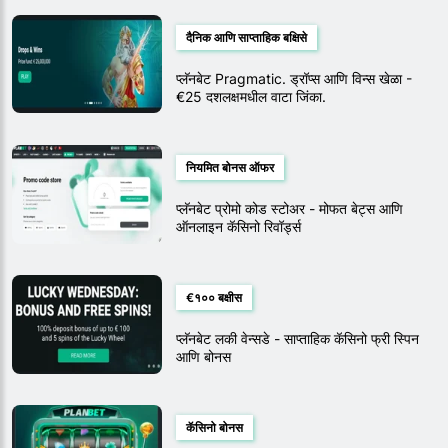
दैनिक आणि साप्ताहिक बक्षिसे
प्लॅनबेट Pragmatic. ड्रॉप्स आणि विन्स खेळा -
€25 दशलक्षमधील वाटा जिंका.
नियमित बोनस ऑफर
प्लॅनबेट प्रोमो कोड स्टोअर - मोफत बेट्स आणि
ऑनलाइन कॅसिनो रिवॉर्ड्स
€१०० बक्षीस
प्लॅनबेट लकी वेन्सडे - साप्ताहिक कॅसिनो फ्री स्पिन
आणि बोनस
कॅसिनो बोनस