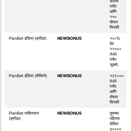
डॉलर्स
पर्यंत
आणि
१५०
मोफत
फिरकी
PlanBet इंडिया (क्रीडा)
NEWBONUS
१००%
ठेव
११५००
INR
पर्यंत
जुळते.
PlanBet इंडिया (कॅसिनो)
NEWBONUS
१३९०००
INR
पर्यंत
आणि
मोफत
फिरकी
PlanBet पाकिस्तान
NEWBONUS
तुमच्या
(क्रीडा)
पहिल्या
ठेवीवर
४००००