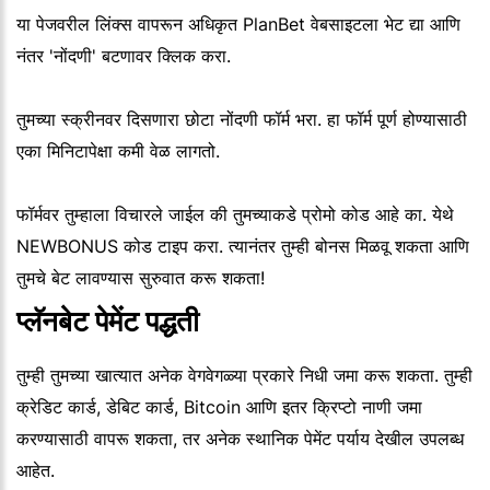
या पेजवरील लिंक्स वापरून अधिकृत PlanBet वेबसाइटला भेट द्या आणि
नंतर 'नोंदणी' बटणावर क्लिक करा.
तुमच्या स्क्रीनवर दिसणारा छोटा नोंदणी फॉर्म भरा. हा फॉर्म पूर्ण होण्यासाठी
एका मिनिटापेक्षा कमी वेळ लागतो.
फॉर्मवर तुम्हाला विचारले जाईल की तुमच्याकडे प्रोमो कोड आहे का. येथे
NEWBONUS कोड टाइप करा. त्यानंतर तुम्ही बोनस मिळवू शकता आणि
तुमचे बेट लावण्यास सुरुवात करू शकता!
प्लॅनबेट पेमेंट पद्धती
तुम्ही तुमच्या खात्यात अनेक वेगवेगळ्या प्रकारे निधी जमा करू शकता. तुम्ही
क्रेडिट कार्ड, डेबिट कार्ड, Bitcoin आणि इतर क्रिप्टो नाणी जमा
करण्यासाठी वापरू शकता, तर अनेक स्थानिक पेमेंट पर्याय देखील उपलब्ध
आहेत.