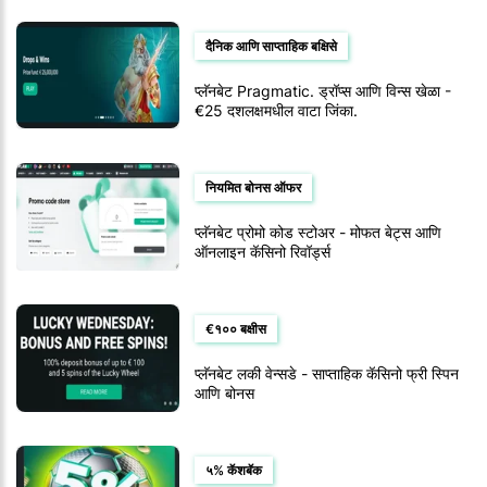
दैनिक आणि साप्ताहिक बक्षिसे
प्लॅनबेट Pragmatic. ड्रॉप्स आणि विन्स खेळा -
€25 दशलक्षमधील वाटा जिंका.
नियमित बोनस ऑफर
प्लॅनबेट प्रोमो कोड स्टोअर - मोफत बेट्स आणि
ऑनलाइन कॅसिनो रिवॉर्ड्स
€१०० बक्षीस
प्लॅनबेट लकी वेन्सडे - साप्ताहिक कॅसिनो फ्री स्पिन
आणि बोनस
५% कॅशबॅक