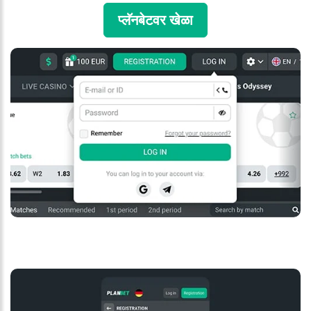
प्लॅनबेटवर खेळा