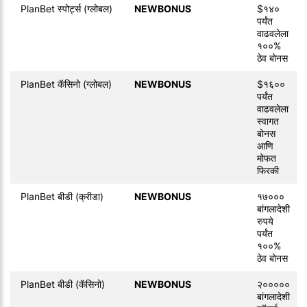
PlanBet स्पोर्ट्स (ग्लोबल)
NEWBONUS
$१४०
पर्यंत
वाढवलेला
१००%
ठेव बोनस
PlanBet कॅसिनो (ग्लोबल)
NEWBONUS
$१६००
पर्यंत
वाढवलेला
स्वागत
बोनस
आणि
मोफत
फिरकी
PlanBet बीडी (क्रीडा)
NEWBONUS
१७०००
बांगलादेशी
रुपये
पर्यंत
१००%
ठेव बोनस
PlanBet बीडी (कॅसिनो)
NEWBONUS
२०००००
बांगलादेशी