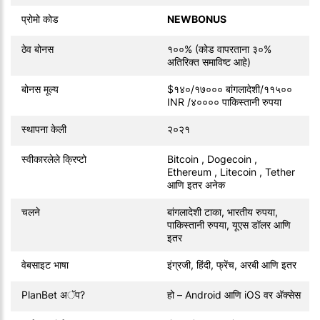
प्रोमो कोड
NEWBONUS
ठेव बोनस
१००% (कोड वापरताना ३०%
अतिरिक्त समाविष्ट आहे)
बोनस मूल्य
$१४०/१७००० बांगलादेशी/११५००
INR /४०००० पाकिस्तानी रुपया
स्थापना केली
२०२१
स्वीकारलेले क्रिप्टो
Bitcoin , Dogecoin ,
Ethereum , Litecoin , Tether
आणि इतर अनेक
चलने
बांगलादेशी टाका, भारतीय रुपया,
पाकिस्तानी रुपया, यूएस डॉलर आणि
इतर
वेबसाइट भाषा
इंग्रजी, हिंदी, फ्रेंच, अरबी आणि इतर
PlanBet अॅप?
हो – Android आणि iOS वर अ‍ॅक्सेस