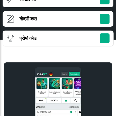
नोंदणी करा
प्रोमो कोड