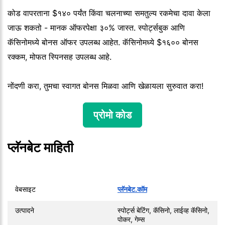
कोड वापरताना $१४० पर्यंत किंवा चलनाच्या समतुल्य रकमेचा दावा केला
जाऊ शकतो - मानक ऑफरपेक्षा ३०% जास्त. स्पोर्ट्सबुक आणि
कॅसिनोमध्ये बोनस ऑफर उपलब्ध आहेत. कॅसिनोमध्ये $१६०० बोनस
रक्कम, मोफत स्पिनसह उपलब्ध आहे.
नोंदणी करा, तुमचा स्वागत बोनस मिळवा आणि खेळायला सुरुवात करा!
प्रोमो कोड
प्लॅनबेट माहिती
वेबसाइट
प्लॅनबेट.कॉम
उत्पादने
स्पोर्ट्स बेटिंग, कॅसिनो, लाईव्ह कॅसिनो,
पोकर, गेम्स