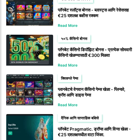
प्लॅनबेट स्लॉट्स बोनस - ब्लास्ट्स आणि रेसेससह
€25 दशलक्ष बक्षीस रक्कम
Read More
५०% कॅसिनो बोनस
प्लॅनबेट कॅसिनो डिपॉझिट बोनस - प्रत्येक सोमवारी
कॅसिनो खेळण्यासाठी €300 मिळवा
Read More
क्विकप्ले गेम्स
प्लानबेटचे वेगवान कॅसिनो गेम्स खेळा - प्लिन्को,
क्रॅश आणि डाइस गेम्स
Read More
दैनिक आणि साप्ताहिक बक्षिसे
प्लॅनबेट Pragmatic. ड्रॉप्स आणि विन्स खेळा -
€25 दशलक्षमधील वाटा जिंका.