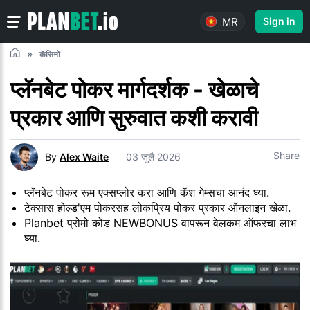
MR
Sign in
कॅसिनो
प्लॅनबेट पोकर मार्गदर्शक - खेळाचे
प्रकार आणि सुरुवात कशी करावी
Share
By
Alex Waite
03 जुलै 2026
प्लॅनबेट पोकर रूम एक्सप्लोर करा आणि कॅश गेम्सचा आनंद घ्या.
टेक्सास होल्ड'एम पोकरसह लोकप्रिय पोकर प्रकार ऑनलाइन खेळा.
Planbet प्रोमो कोड NEWBONUS वापरून वेलकम ऑफरचा लाभ
घ्या.