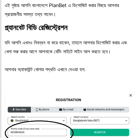
এই পৃষ্ঠায় আপনি বাংলাদেশে PlanBet এ ডিপোজিট করার বিষয়ে আপনার
প্রয়োজনীয় সমস্ত তথ্য পাবেন।
প্ল্যানবেট বিডি রেজিস্ট্রেশন
যদি আপনি এখনও নিবন্ধন না করে থাকেন, তাহলে আপনার ডিপোজিট করার এবং
খেলা শুরু করার আগে আপনাকে বেটিং সাইটে সাইন আপ করতে হবে।
আপনার অ্যাকাউন্ট খোলার পদ্ধতি এখানে দেওয়া হল: