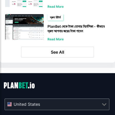
Read More
দ্রুত রিটার্ন
PlanBet থেকে টাকা তোলার নির্দেশিকা - কীভাবে
দ্রুত আপনার জয়ের টাকা পাবেন
Read More
See All
United States