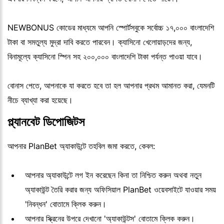
NEWBONUS কোডের মাধ্যমে আপনি স্পোর্টসবুকে সর্বোচ্চ ১৭,০০০ বাংলাদেশি
টাকা বা সমতুল্য মুদ্রা দাবি করতে পারবেন। ক্যাসিনো খেলোয়াড়দের জন্য,
বিনামূল্যে ক্যাসিনো স্পিন সহ ২০০,০০০ বাংলাদেশি টাকা পর্যন্ত পাওয়া যাবে।
বোনাস পেতে, আপনাকে যা করতে হবে তা হল আপনার প্রথম আমানত করা, যেমনটি
নীচে ব্যাখ্যা করা হয়েছে।
প্ল্যানবেট ডিপোজিটস
আপনার PlanBet অ্যাকাউন্টে তহবিল জমা করতে, কেবল:
আপনার অ্যাকাউন্টে লগ ইন করেছেন কিনা তা নিশ্চিত করুন অথবা নতুন
অ্যাকাউন্ট তৈরি করার জন্য অফিসিয়াল PlanBet ওয়েবসাইটে যাওয়ার সময়
'নিবন্ধন' বোতামে ক্লিক করুন।
আপনার স্ক্রিনের উপরে দেখানো 'অ্যাকাউন্টস' বোতামে ক্লিক করুন।