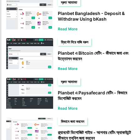
দ্রুত আমানত
Planbet Bangladesh - Deposit &
Withdraw Using bKash
Read More
ক্রিপ্টো দিয়ে বাজি ধরুন
Planbet এ Bitcoin বেটিং - কীভাবে জমা এবং
উত্তোলন করবেন
Read More
দ্রুত আমানত
Planbet এ Paysafecard বেটিং - কিভাবে
ডিপোজিট করবেন
Read More
কিভাবে জমা করবেন
প্ল্যানবেট ডিপোজিট গাইড - আপনার বেটিং অ্যাকাউন্টে
কীভাবে তহবিল জমা করবেন