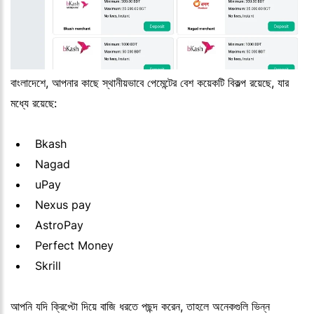
বাংলাদেশে, আপনার কাছে স্থানীয়ভাবে পেমেন্টের বেশ কয়েকটি বিকল্প রয়েছে, যার
মধ্যে রয়েছে:
Bkash
Nagad
uPay
Nexus pay
AstroPay
Perfect Money
Skrill
আপনি যদি ক্রিপ্টো দিয়ে বাজি ধরতে পছন্দ করেন, তাহলে অনেকগুলি ভিন্ন