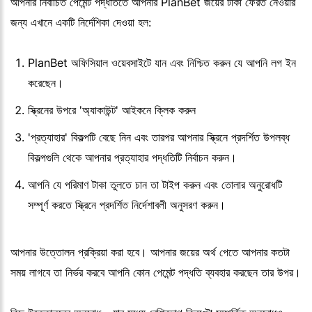
আপনার নির্বাচিত পেমেন্ট পদ্ধতিতে আপনার PlanBet জয়ের টাকা ফেরত নেওয়ার
জন্য এখানে একটি নির্দেশিকা দেওয়া হল:
PlanBet অফিসিয়াল ওয়েবসাইটে যান এবং নিশ্চিত করুন যে আপনি লগ ইন
করেছেন।
স্ক্রিনের উপরে 'অ্যাকাউন্ট' আইকনে ক্লিক করুন
'প্রত্যাহার' বিকল্পটি বেছে নিন এবং তারপর আপনার স্ক্রিনে প্রদর্শিত উপলব্ধ
বিকল্পগুলি থেকে আপনার প্রত্যাহার পদ্ধতিটি নির্বাচন করুন।
আপনি যে পরিমাণ টাকা তুলতে চান তা টাইপ করুন এবং তোলার অনুরোধটি
সম্পূর্ণ করতে স্ক্রিনে প্রদর্শিত নির্দেশাবলী অনুসরণ করুন।
আপনার উত্তোলন প্রক্রিয়া করা হবে। আপনার জয়ের অর্থ পেতে আপনার কতটা
সময় লাগবে তা নির্ভর করবে আপনি কোন পেমেন্ট পদ্ধতি ব্যবহার করছেন তার উপর।