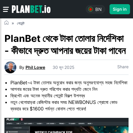
BN
Sign in
পেমেন্ট
PlanBet থেকে টাকা তোলার নির্দেশিকা
- কীভাবে দ্রুত আপনার জয়ের টাকা পাবেন
Share
By
Phil Lowe
30 জুন 2025
PlanBet-এ টাকা তোলার অনুরোধ করার জন্য অনুসরণযোগ্য সহজ নির্দেশিকা
আপনার জয়ের টাকা দ্রুত পরিশোধ করার পদ্ধতি জেনে নিন
ক্রিপ্টো এবং অনেক স্থানীয় পেমেন্ট বিকল্প উপলব্ধ
নতুন খেলোয়াড়রা রেজিস্টার করার সময় NEWBONUS প্রোমো কোড
ব্যবহার করে $1600 পর্যন্ত বোনাস পেতে পারেন!