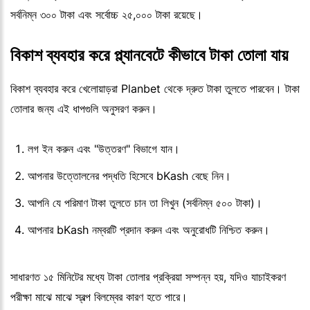
সর্বনিম্ন ৩০০ টাকা এবং সর্বোচ্চ ২৫,০০০ টাকা রয়েছে।
বিকাশ ব্যবহার করে প্ল্যানবেটে কীভাবে টাকা তোলা যায়
বিকাশ ব্যবহার করে খেলোয়াড়রা Planbet থেকে দ্রুত টাকা তুলতে পারবেন। টাকা
তোলার জন্য এই ধাপগুলি অনুসরণ করুন।
লগ ইন করুন এবং "উত্তরণ" বিভাগে যান।
আপনার উত্তোলনের পদ্ধতি হিসেবে bKash বেছে নিন।
আপনি যে পরিমাণ টাকা তুলতে চান তা লিখুন (সর্বনিম্ন ৫০০ টাকা)।
আপনার bKash নম্বরটি প্রদান করুন এবং অনুরোধটি নিশ্চিত করুন।
সাধারণত ১৫ মিনিটের মধ্যে টাকা তোলার প্রক্রিয়া সম্পন্ন হয়, যদিও যাচাইকরণ
পরীক্ষা মাঝে মাঝে স্বল্প বিলম্বের কারণ হতে পারে।