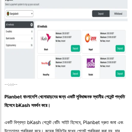
--১২৩--
Planbet বাংলাদেশি খেলোয়াড়দের জন্য একটি সুবিধাজনক স্থানীয় পেমেন্ট পদ্ধতি
হিসেবে bKash সমর্থন করে।
একটি বিশ্বস্ত bKash পেমেন্ট বেটিং সাইট হিসেবে, Planbet দ্রুত জমা এবং
উত্তোলন প্রক্রিয়া করে। কয়েক মিনিটের মধ্যে পেমেন্ট প্রক্রিয়া করা হয়, যার