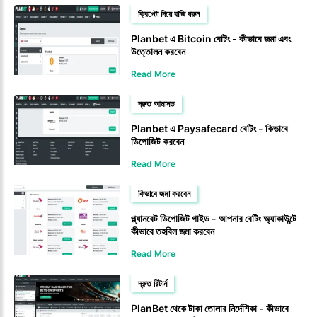
ক্রিপ্টো দিয়ে বাজি ধরুন
Planbet এ Bitcoin বেটিং - কীভাবে জমা এবং
উত্তোলন করবেন
Read More
দ্রুত আমানত
Planbet এ Paysafecard বেটিং - কিভাবে
ডিপোজিট করবেন
Read More
কিভাবে জমা করবেন
প্ল্যানবেট ডিপোজিট গাইড - আপনার বেটিং অ্যাকাউন্টে
কীভাবে তহবিল জমা করবেন
Read More
দ্রুত রিটার্ন
PlanBet থেকে টাকা তোলার নির্দেশিকা - কীভাবে