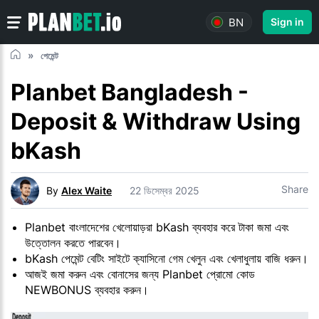
BN
Sign in
পেমেন্ট
Planbet Bangladesh -
Deposit & Withdraw Using
bKash
Share
By
Alex Waite
22 ডিসেম্বর 2025
Planbet বাংলাদেশের খেলোয়াড়রা bKash ব্যবহার করে টাকা জমা এবং
উত্তোলন করতে পারবেন।
bKash পেমেন্ট বেটিং সাইটে ক্যাসিনো গেম খেলুন এবং খেলাধুলায় বাজি ধরুন।
আজই জমা করুন এবং বোনাসের জন্য Planbet প্রোমো কোড
NEWBONUS ব্যবহার করুন।