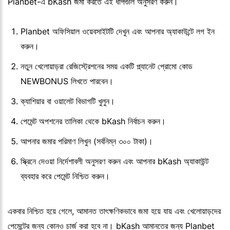
Planbet-এ bKash জমা করতে এই ধাপগুলি অনুসরণ করুন।
Planbet অফিসিয়াল ওয়েবসাইটটি দেখুন এবং আপনার অ্যাকাউন্টে লগ ইন
করুন।
নতুন খেলোয়াড়রা রেজিস্ট্রেশনের সময় একটি প্ল্যানেট প্রোমো কোড
NEWBONUS লিখতে পারবেন।
ক্যাশিয়ার বা ওয়ালেট বিভাগটি খুলুন।
পেমেন্ট অপশনের তালিকা থেকে bKash নির্বাচন করুন।
আপনার জমার পরিমাণ লিখুন (সর্বনিম্ন ৩০০ টাকা)।
স্ক্রিনে দেওয়া নির্দেশাবলী অনুসরণ করুন এবং আপনার bKash অ্যাকাউন্ট
ব্যবহার করে পেমেন্ট নিশ্চিত করুন।
একবার নিশ্চিত হয়ে গেলে, আমানত তাৎক্ষণিকভাবে জমা হয়ে যায় এবং খেলোয়াড়দের
পেমেন্টের জন্য কোনও চার্জ করা হবে না। bKash আমানতের জন্য Planbet