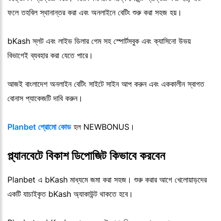
ফলে তহবিল স্থানান্তর করা এবং অনলাইনে বেটিং শুরু করা সহজ হয়।
bKash স্লট এবং লাইভ ডিলার গেম সহ স্পোর্টসবুক এবং ক্যাসিনো উভয়
বিভাগেই ব্যবহার করা যেতে পারে।
আজই বাংলাদেশ অনলাইন বেটিং সাইটে সাইন আপ করুন এবং এককালীন স্বাগত
বোনাস প্যাকেজটি দাবি করুন।
Planbet প্রোমো কোড
হল NEWBONUS।
প্ল্যানবেটে বিকাশ ডিপোজিট কিভাবে করবেন
Planbet এ bKash মাধ্যমে জমা করা সহজ। শুরু করার আগে খেলোয়াড়দের
একটি যাচাইকৃত bKash অ্যাকাউন্ট থাকতে হবে।