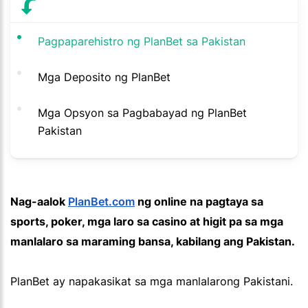
Pagpaparehistro ng PlanBet sa Pakistan
Mga Deposito ng PlanBet
Mga Opsyon sa Pagbabayad ng PlanBet
Pakistan
Nag-aalok
PlanBet.com
ng online na pagtaya sa
sports, poker, mga laro sa casino at higit pa sa mga
manlalaro sa maraming bansa, kabilang ang Pakistan.
PlanBet ay napakasikat sa mga manlalarong Pakistani.