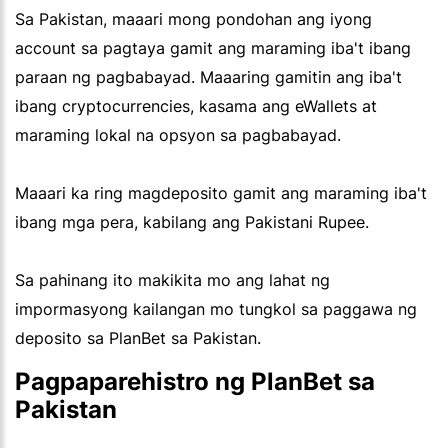
Sa Pakistan, maaari mong pondohan ang iyong
account sa pagtaya gamit ang maraming iba't ibang
paraan ng pagbabayad. Maaaring gamitin ang iba't
ibang cryptocurrencies, kasama ang eWallets at
maraming lokal na opsyon sa pagbabayad.
Maaari ka ring magdeposito gamit ang maraming iba't
ibang mga pera, kabilang ang Pakistani Rupee.
Sa pahinang ito makikita mo ang lahat ng
impormasyong kailangan mo tungkol sa paggawa ng
deposito sa PlanBet sa Pakistan.
Pagpaparehistro ng PlanBet sa
Pakistan