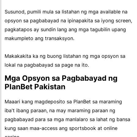
Susunod, pumili mula sa listahan ng mga available na
opsyon sa pagbabayad na ipinapakita sa iyong screen,
pagkatapos ay sundin lang ang mga tagubilin upang
makumpleto ang transaksyon.
Makakakita ka ng buong listahan ng mga opsyon sa
lokal na pagbabayad sa page na ito.
Mga Opsyon sa Pagbabayad ng
PlanBet Pakistan
Maaari kang magdeposito sa PlanBet sa maraming
iba't ibang paraan, na may maraming paraan ng
pagbabayad para sa mga manlalaro sa lahat ng bansa
kung saan maa-access ang sportsbook at online
casino.