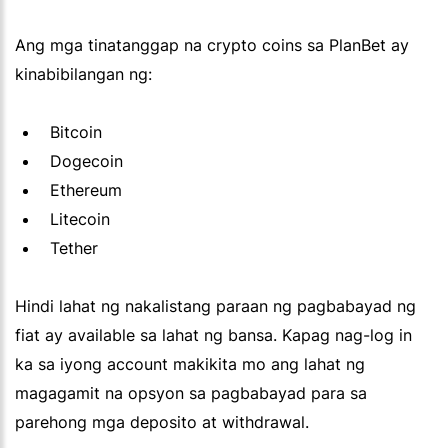
Ang mga tinatanggap na crypto coins sa PlanBet ay
kinabibilangan ng:
Bitcoin
Dogecoin
Ethereum
Litecoin
Tether
Hindi lahat ng nakalistang paraan ng pagbabayad ng
fiat ay available sa lahat ng bansa. Kapag nag-log in
ka sa iyong account makikita mo ang lahat ng
magagamit na opsyon sa pagbabayad para sa
parehong mga deposito at withdrawal.