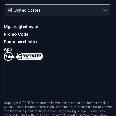
United States
Mga pagbabayad
Promo Code
Pagpaparehistro
App
Palakasan
Copyright © 2026 Reproduction in whole or in part in any form or medium
without express written permission is prohibited. Players must be 18 or over
and located in jurisdictions where online gambling is legal. Please play
responsibly. Bet with your head, not over it. If you or someone you know