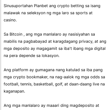
Sinusuportahan Planbet ang crypto betting sa isang
malawak na seleksyon ng mga laro sa sports at
casino.
Sa Bitcoin , ang mga manlalaro ay nasisiyahan sa
mabilis na pagbabayad at karagdagang privacy, at ang
mga deposito ay magagamit sa iba't ibang mga digital
na pera depende sa lokasyon.
Ang platform ay gumagana nang katulad sa iba pang
mga crypto bookmaker, na nag-aalok ng mga odds sa
football, tennis, basketball, golf, at daan-daang live na
kaganapan.
Ang mga manlalaro ay maaari ding magdeposito at