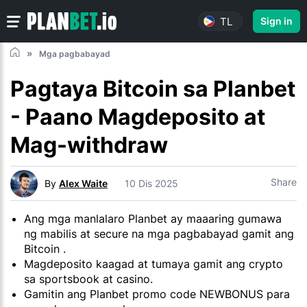
TL
Sign in
Mga pagbabayad
Pagtaya Bitcoin sa Planbet
- Paano Magdeposito at
Mag-withdraw
Share
By
Alex Waite
10 Dis 2025
Ang mga manlalaro Planbet ay maaaring gumawa
ng mabilis at secure na mga pagbabayad gamit ang
Bitcoin .
Magdeposito kaagad at tumaya gamit ang crypto
sa sportsbook at casino.
Gamitin ang Planbet promo code NEWBONUS para