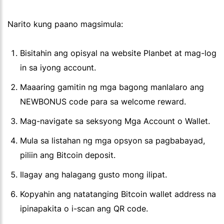
Narito kung paano magsimula:
Bisitahin ang opisyal na website Planbet at mag-log
in sa iyong account.
Maaaring gamitin ng mga bagong manlalaro ang
NEWBONUS code para sa welcome reward.
Mag-navigate sa seksyong Mga Account o Wallet.
Mula sa listahan ng mga opsyon sa pagbabayad,
piliin ang Bitcoin deposit.
Ilagay ang halagang gusto mong ilipat.
Kopyahin ang natatanging Bitcoin wallet address na
ipinapakita o i-scan ang QR code.