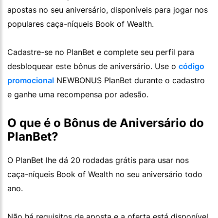
apostas no seu aniversário, disponíveis para jogar nos
populares caça-níqueis Book of Wealth.
Cadastre-se no PlanBet e complete seu perfil para
desbloquear este bônus de aniversário. Use o
código
promocional
NEWBONUS PlanBet durante o cadastro
e ganhe uma recompensa por adesão.
O que é o Bônus de Aniversário do
PlanBet?
O PlanBet lhe dá 20 rodadas grátis para usar nos
caça-níqueis Book of Wealth no seu aniversário todo
ano.
Não há requisitos de aposta e a oferta está disponível