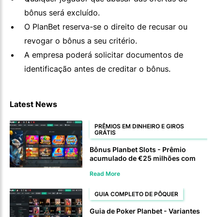
bônus será excluído.
O PlanBet reserva-se o direito de recusar ou
revogar o bônus a seu critério.
A empresa poderá solicitar documentos de
identificação antes de creditar o bônus.
Latest News
PRÊMIOS EM DINHEIRO E GIROS
GRÁTIS
Bônus Planbet Slots - Prêmio
acumulado de €25 milhões com
Blasts & Races
Read More
GUIA COMPLETO DE PÔQUER
Guia de Poker Planbet - Variantes