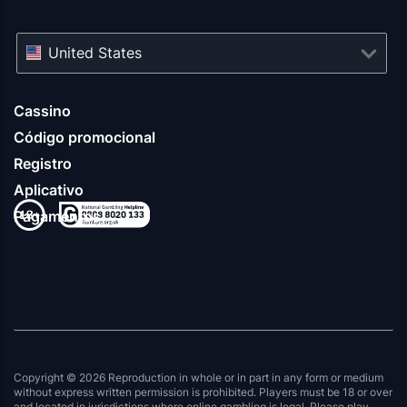
United States
Cassino
Código promocional
Registro
Aplicativo
Pagamentos
Copyright © 2026 Reproduction in whole or in part in any form or medium
without express written permission is prohibited. Players must be 18 or over
and located in jurisdictions where online gambling is legal. Please play