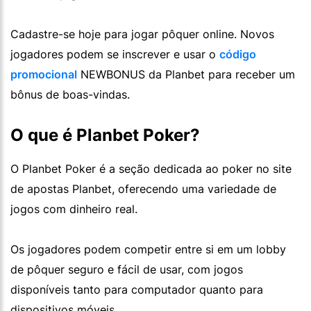
Cadastre-se hoje para jogar pôquer online. Novos
jogadores podem se inscrever e usar o
código
promocional
NEWBONUS da Planbet para receber um
bônus de boas-vindas.
O que é Planbet Poker?
O Planbet Poker é a seção dedicada ao poker no site
de apostas Planbet, oferecendo uma variedade de
jogos com dinheiro real.
Os jogadores podem competir entre si em um lobby
de pôquer seguro e fácil de usar, com jogos
disponíveis tanto para computador quanto para
dispositivos móveis.