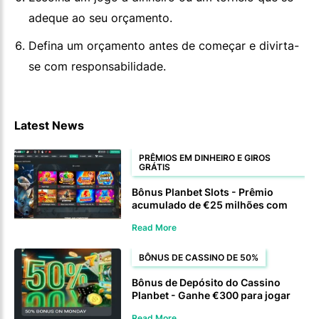
adeque ao seu orçamento.
Defina um orçamento antes de começar e divirta-
se com responsabilidade.
Latest News
PRÊMIOS EM DINHEIRO E GIROS
GRÁTIS
Bônus Planbet Slots - Prêmio
acumulado de €25 milhões com
Blasts & Races
Read More
BÔNUS DE CASSINO DE 50%
Bônus de Depósito do Cassino
Planbet - Ganhe €300 para jogar
no cassino todas as segundas-
Read More