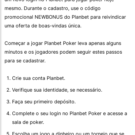
mesmo. Durante o cadastro, use o código
promocional NEWBONUS do Planbet para reivindicar
uma oferta de boas-vindas única.
Começar a jogar Planbet Poker leva apenas alguns
minutos e os jogadores podem seguir estes passos
para se cadastrar.
Crie sua conta Planbet.
Verifique sua identidade, se necessário.
Faça seu primeiro depósito.
Complete o seu login no Planbet Poker e acesse a
sala de poker.
Escolha um jogo a dinheiro ou um torneio que se