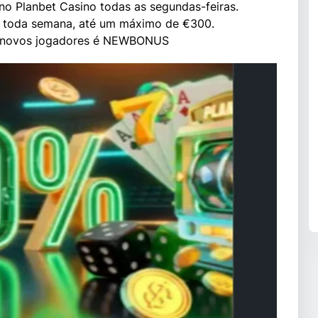
o Planbet Casino todas as segundas-feiras.
 toda semana, até um máximo de €300.
a novos jogadores é NEWBONUS