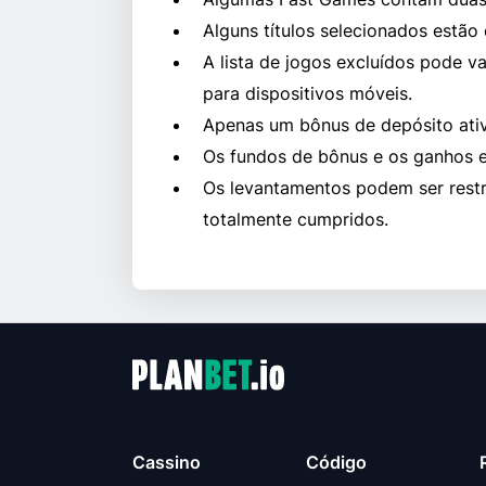
Alguns títulos selecionados estão
A lista de jogos excluídos pode v
para dispositivos móveis.
Apenas um bônus de depósito ativ
Os fundos de bônus e os ganhos ex
Os levantamentos podem ser restr
totalmente cumpridos.
Cassino
Código