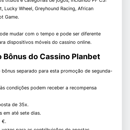
s títulos e categorias de jogos, incluindo PF CS:
ht, Lucky Wheel, Greyhound Racing, African
pot Game.
s pode mudar com o tempo e pode ser diferente
ra dispositivos móveis do cassino online.
 Bônus do Cassino Planbet
e bônus separado para esta promoção de segunda-
 às condições podem receber a recompensa
posta de 35x.
 em até sete dias.
 €.
vezes para as contribuições de apostas.