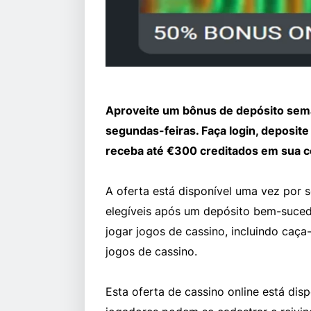
Aproveite um bônus de depósito sema
segundas-feiras. Faça login, deposite
receba até €300 creditados em sua c
A oferta está disponível uma vez por
elegíveis após um depósito bem-suce
jogar jogos de cassino, incluindo caç
jogos de cassino.
Esta oferta de cassino online está dis