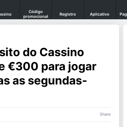
Código
assino
Registro
Aplicativo
Pag
promocional
sito do Cassino
e €300 para jogar
as as segundas-
Share