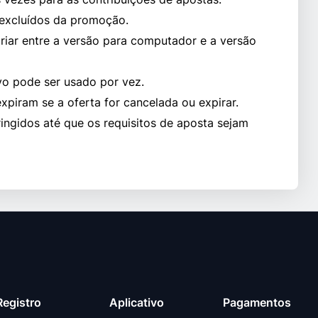
 excluídos da promoção.
ariar entre a versão para computador e a versão
o pode ser usado por vez.
piram se a oferta for cancelada ou expirar.
ingidos até que os requisitos de aposta sejam
Registro
Aplicativo
Pagamentos