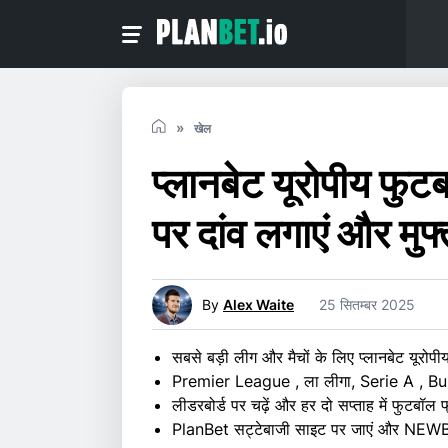
खेल
प्लानबेट यूरोपीय फुट
पर दांव लगाएं और मुफ्त
By
Alex Waite
25 सितम्बर 2025
सबसे बड़ी लीग और मैचों के लिए प्लानबेट यूरोपी
Premier League , ला लीगा, Serie A , Bund
लीडरबोर्ड पर चढ़ें और हर दो सप्ताह में फुटबॉल 
PlanBet सट्टेबाजी साइट पर जाएं और NE