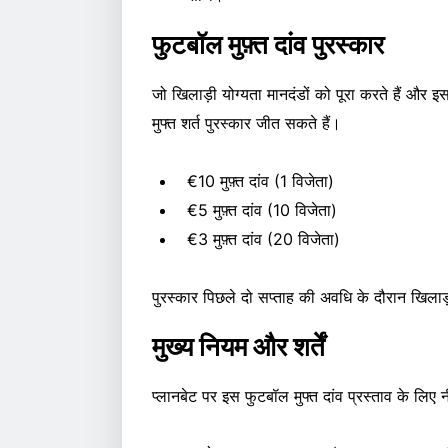
फुटबॉल मुफ़्त दांव पुरस्कार
जो खिलाड़ी योग्यता मानदंडों को पूरा करते हैं और इस
मुफ्त शर्त पुरस्कार जीत सकते हैं।
€10 मुफ़्त दांव (1 विजेता)
€5 मुफ़्त दांव (10 विजेता)
€3 मुफ़्त दांव (20 विजेता)
पुरस्कार पिछले दो सप्ताह की अवधि के दौरान खिलाड
मुख्य नियम और शर्तें
प्लानबेट पर इस फुटबॉल मुफ्त दांव प्रस्ताव के लिए नीच