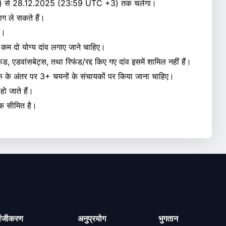
) से 28.12.2025 (23:59 UTC +3) तक चलेगा।
ाग ले सकते हैं।
)।
े कम दो योग्य दांव लगाए जाने चाहिए।
, एडवांसबेट्स, तथा रिफंड/रद्द किए गए दांव इसमें शामिल नहीं हैं।
क के अंतर पर 3+ चयनों के संचायकों पर किया जाना चाहिए।
हो जाते हैं।
क सीमित है।
पंजीकरण
अनुप्रयोग
भुगतान