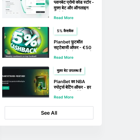
प्लानबेट प्रोमो कोड स्टोर -
मुफ्त बेट और ऑनलाइन
कैसीनो पुरस्कार
Read More
5% कैशबैक
Planbet फुटबॉल
सट्टेबाजी ऑफर - €50
तक का कैशबैक प्राप्त करें
Read More
मुफ़्त बेट उपलब्ध हैं
PlanBet का NBA
स्पोर्ट्स बेटिंग ऑफर - हर
हफ्ते मुफ्त बेट जीतें
Read More
See All