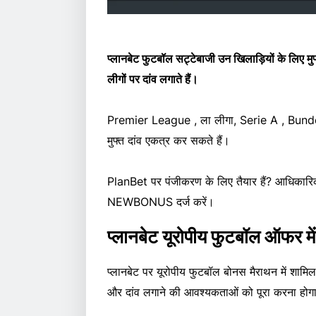
प्लानबेट फुटबॉल सट्टेबाजी उन खिलाड़ियों के लिए मुफ्
लीगों पर दांव लगाते हैं।
Premier League , ला लीगा, Serie A , Bundesl
मुफ्त दांव एकत्र कर सकते हैं।
PlanBet पर पंजीकरण के लिए तैयार हैं? आधिकारि
NEWBONUS दर्ज करें।
प्लानबेट यूरोपीय फुटबॉल ऑफर में 
प्लानबेट पर यूरोपीय फुटबॉल बोनस मैराथन में शामिल
और दांव लगाने की आवश्यकताओं को पूरा करना होग