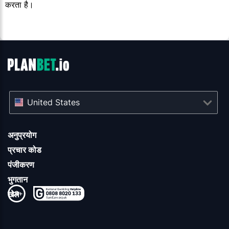
करता है।
United States
अनुप्रयोग
प्रचार कोड
पंजीकरण
भुगतान
खेल