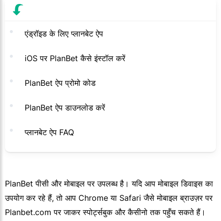
एंड्रॉइड के लिए प्लानबेट ऐप
iOS पर PlanBet कैसे इंस्टॉल करें
PlanBet ऐप प्रोमो कोड
PlanBet ऐप डाउनलोड करें
प्लानबेट ऐप FAQ
PlanBet पीसी और मोबाइल पर उपलब्ध है। यदि आप मोबाइल डिवाइस का
उपयोग कर रहे हैं, तो आप Chrome या Safari जैसे मोबाइल ब्राउज़र पर
Planbet.com पर जाकर स्पोर्ट्सबुक और कैसीनो तक पहुँच सकते हैं।