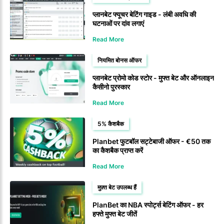
प्लानबेट फ्यूचर बेटिंग गाइड - लंबी अवधि की
घटनाओं पर दांव लगाएं
Read More
नियमित बोनस ऑफर
प्लानबेट प्रोमो कोड स्टोर - मुफ्त बेट और ऑनलाइन
कैसीनो पुरस्कार
Read More
5% कैशबैक
Planbet फुटबॉल सट्टेबाजी ऑफर - €50 तक
का कैशबैक प्राप्त करें
Read More
मुफ़्त बेट उपलब्ध हैं
PlanBet का NBA स्पोर्ट्स बेटिंग ऑफर - हर
हफ्ते मुफ्त बेट जीतें