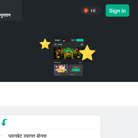
HI
Sign in
भुगतान
प्लानबेट स्वागत बोनस