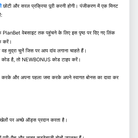
की
छोटी और सरल प्रक्रिया पूरी करनी होगी। पंजीकरण में एक मिनट
ै:
लिंक
 करें।
 वह मुद्रा चुनें जिस पर आप दांव लगाना चाहते हैं।
जब आपसे पूछा जाए कि क्या आपके पास प्रोमो कोड है, तो NEWBONUS कोड टाइप करें।
 करके और अपना पहला जमा करके अपने स्वागत बोनस का दावा कर
 विभिन्न खेलों पर अच्छे ऑड्स प्रदान करता है।
ं प्री-मैच और लाइव सट्टेबाजी दोनों उपलब्ध हैं।