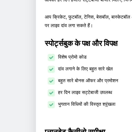
आप क्रिकेट, फुटबॉल, टेनिस, बेसबॉल, बास्केटबॉल
पर लाइव दांव लगा सकते हैं।
स्पोर्ट्सबुक के पक्ष और विपक्ष
विशेष प्रोमो कोड
दांव लगाने के लिए बहुत सारे खेल
बहुत सारे बोनस ऑफर और प्रमोशन
हर दिन लाइव सट्टेबाजी उपलब्ध
भुगतान विधियों की विस्तृत श्रृंखला
प्लानबेट कैसीनो समीक्षा