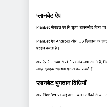
प्लानबेट ऐप
PlanBet मोबाइल ऐप निःशुल्क डाउनलोड किया 
PlanBet ऐप Android और iOS डिवाइस पर उपलब्ध है, जो आपको सट्टेबाजी प्लेटफॉर्म के सभी क्षेत्रों तक पूर्ण पहुंच
प्रदान करता है।
आप ऐप के माध्यम से खेलों पर दांव लगा सकते हैं, PlanBet कैसीनो में खेल सकते हैं, पैसा जमा और निकाल सकते हैं, तथा
लाइव ग्राहक सहायता प्राप्त कर सकते हैं।
प्लानबेट भुगतान विधियाँ
आप PlanBet पर कई अलग-अलग तरीकों से 