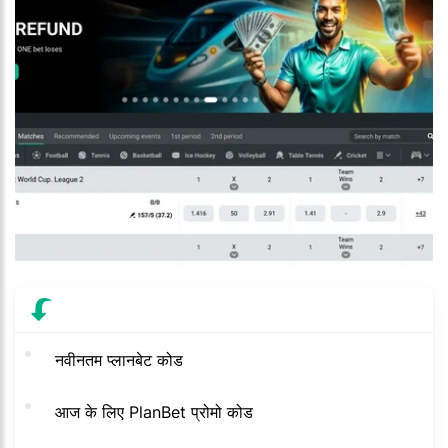
नवीनतम प्लानबेट कोड
आज के लिए PlanBet प्रोमो कोड