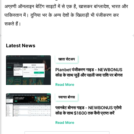
अग्रणी ऑनलाइन बेटिंग साइटों में से एक है, खासकर बांग्लादेश, भारत और
पाकिस्तान में। दुनिया भर के अन्य देशों के खिलाड़ी भी पंजीकरण कर
सकते हैं।
Latest News
खाता सेटअप
Planbet पंजीकरण गाइड - NEWBONUS
कोड के साथ जुड़ें और पहली जमा राशि पर बोनस
प्राप्त करें
Read More
स्वागत बोनस
प्लानबेट बोनस गाइड - NEWBONUS प्रोमो
कोड के साथ $1600 तक कैसे प्राप्त करें
Read More