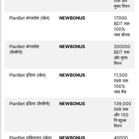
राशि और
मुफ्त स्पिन
PlanBet बांग्लादेश (खेल)
NEWBONUS
17000
BDT तक
100%
जमा बोनस
PlanBet बांग्लादेश
NEWBONUS
200000
(कैसीनो)
BDT तक
और मुफ्त
स्पिन
PlanBet इंडिया (खेल)
NEWBONUS
11,500
INR तक
100%
जमा मैच
PlanBet इंडिया (कैसीनो)
NEWBONUS
139,000
INR तक
और 150
निःशुल्क
स्पिन
PlanBet पाकिस्तान (खेल)
NEWBONUS
40000