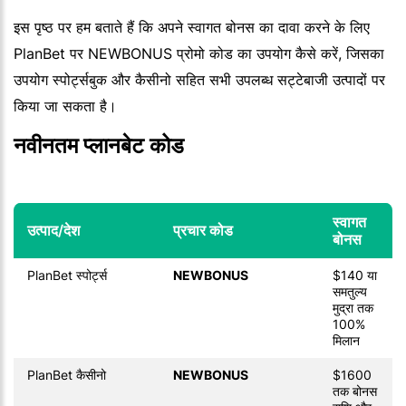
इस पृष्ठ पर हम बताते हैं कि अपने स्वागत बोनस का दावा करने के लिए
PlanBet पर NEWBONUS प्रोमो कोड का उपयोग कैसे करें, जिसका
उपयोग स्पोर्ट्सबुक और कैसीनो सहित सभी उपलब्ध सट्टेबाजी उत्पादों पर
किया जा सकता है।
नवीनतम प्लानबेट कोड
स्वागत
उत्पाद/देश
प्रचार कोड
बोनस
PlanBet स्पोर्ट्स
NEWBONUS
$140 या
समतुल्य
मुद्रा तक
100%
मिलान
PlanBet कैसीनो
NEWBONUS
$1600
तक बोनस