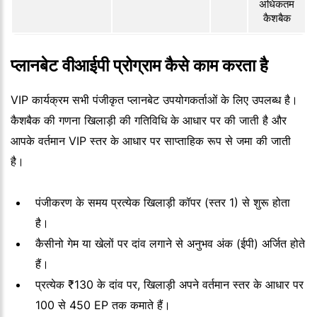
अधिकतम
कैशबैक
प्लानबेट वीआईपी प्रोग्राम कैसे काम करता है
VIP कार्यक्रम सभी पंजीकृत प्लानबेट उपयोगकर्ताओं के लिए उपलब्ध है।
कैशबैक की गणना खिलाड़ी की गतिविधि के आधार पर की जाती है और
आपके वर्तमान VIP स्तर के आधार पर साप्ताहिक रूप से जमा की जाती
है।
पंजीकरण के समय प्रत्येक खिलाड़ी कॉपर (स्तर 1) से शुरू होता
है।
कैसीनो गेम या खेलों पर दांव लगाने से अनुभव अंक (ईपी) अर्जित होते
हैं।
प्रत्येक ₹130 के दांव पर, खिलाड़ी अपने वर्तमान स्तर के आधार पर
100 से 450 EP तक कमाते हैं।