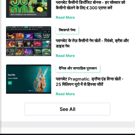
प्लानबेट कैसीनो डिपॉजिट बोनस - हर सोमवार को
कैसीनो खेलने के लिए €300 प्राप्त करें
Read More
क्विकप्ले गेम्स
प्लानबेट के तेज़ कैसीनो गेम खेलें - प्लिंको, क्रैश और
डाइस गेम
Read More
दैनिक और साप्ताहिक पुरस्कार
प्लानबेट Pragmatic. ड्रॉप्स एंड विन्स खेलें -
25 मिलियन यूरो में से हिस्सा जीतें
Read More
See All