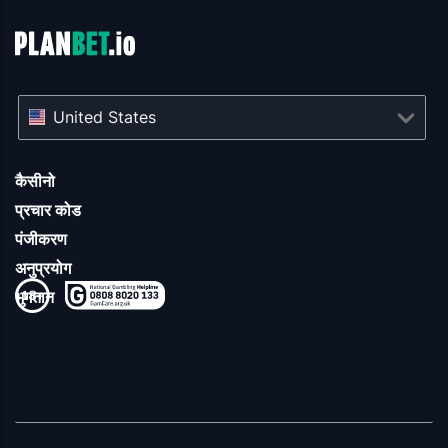
United States
कैसीनो
प्रचार कोड
पंजीकरण
अनुप्रयोग
भुगतान