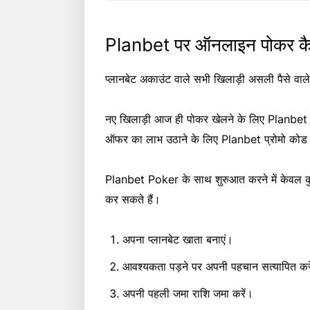
Planbet पर ऑनलाइन पोकर कैसे
प्लानबेट अकाउंट वाले सभी खिलाड़ी असली पैसे वा
नए खिलाड़ी आज ही पोकर खेलने के लिए Planbet प
ऑफर का लाभ उठाने के लिए Planbet प्रोमो 
Planbet Poker के साथ शुरुआत करने में केवल कु
कर सकते हैं।
अपना प्लानबेट खाता बनाएं।
आवश्यकता पड़ने पर अपनी पहचान सत्यापित कर
अपनी पहली जमा राशि जमा करें।