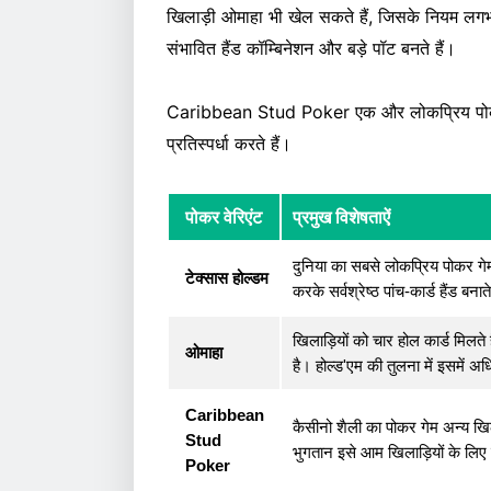
खिलाड़ी ओमाहा भी खेल सकते हैं, जिसके नियम लगभग 
संभावित हैंड कॉम्बिनेशन और बड़े पॉट बनते हैं।
Caribbean Stud Poker एक और लोकप्रिय पोकर गे
प्रतिस्पर्धा करते हैं।
पोकर वेरिएंट
प्रमुख विशेषताऐं
दुनिया का सबसे लोकप्रिय पोकर गेम।
टेक्सास होल्डम
करके सर्वश्रेष्ठ पांच-कार्ड हैंड बना
खिलाड़ियों को चार होल कार्ड मिलते 
ओमाहा
है। होल्ड'एम की तुलना में इसमें
Caribbean 
कैसीनो शैली का पोकर गेम अन्य ख
Stud 
भुगतान इसे आम खिलाड़ियों के लिए 
Poker