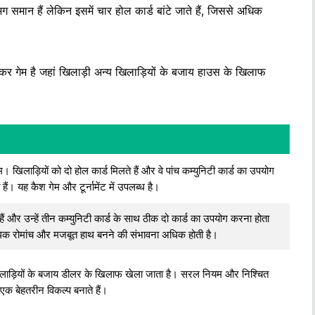
समान हैं लेकिन इसमें चार होल कार्ड बांटे जाते हैं, जिससे अधिक
म है जहां खिलाड़ी अन्य खिलाड़ियों के बजाय हाउस के खिलाफ
 खिलाड़ियों को दो होल कार्ड मिलते हैं और वे पांच कम्युनिटी कार्ड का उपयोग 
ते हैं। यह कैश गेम और टूर्नामेंट में उपलब्ध है।
हैं और उन्हें तीन कम्युनिटी कार्ड के साथ ठीक दो कार्ड का उपयोग करना होता 
 अधिक रोमांच और मजबूत हाथ बनने की संभावना अधिक होती है।
िलाड़ियों के बजाय डीलर के खिलाफ खेला जाता है। सरल नियम और निश्चित 
एक बेहतरीन विकल्प बनाते हैं।