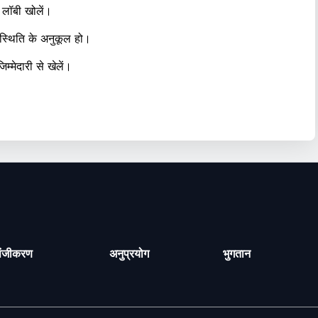
 लॉबी खोलें।
क स्थिति के अनुकूल हो।
म्मेदारी से खेलें।
पंजीकरण
अनुप्रयोग
भुगतान