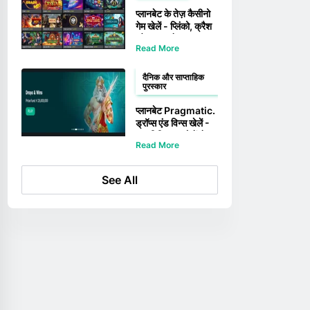
प्लानबेट के तेज़ कैसीनो
गेम खेलें - प्लिंको, क्रैश
और डाइस गेम
Read More
दैनिक और साप्ताहिक
पुरस्कार
प्लानबेट Pragmatic.
ड्रॉप्स एंड विन्स खेलें -
25 मिलियन यूरो में से
Read More
हिस्सा जीतें
See All