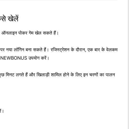
 खेलें
ले ऑनलाइन पोकर गेम खेल सकते हैं।
र नया लॉगिन बना सकते हैं। रजिस्ट्रेशन के दौरान, एक बार के वेलकम
कोड NEWBONUS उपयोग करें।
छ मिनट लगते हैं और खिलाड़ी शामिल होने के लिए इन चरणों का पालन
ें।