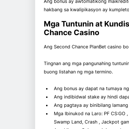
Ang bonus ay awtomatikong maikredit
hakbang sa kwalipikasyon ay kumpleto
Mga Tuntunin at Kundi
Chance Casino
Ang Second Chance PlanBet casino bo
Tingnan ang mga pangunahing tuntunin
buong listahan ng mga termino.
Ang bonus ay dapat na tumaya ng 
Ang indibidwal stake ay hindi dap
Ang pagtaya ay binibilang lamang
Mga Ibinukod na Laro: PF CS:GO , 
Swamp Land, Crash , Jackpot game,