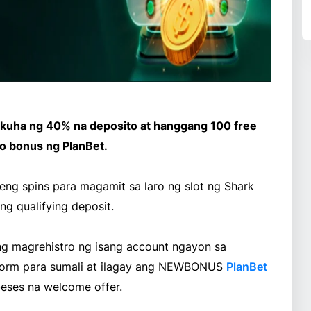
kuha ng 40% na deposito at hanggang 100 free
o bonus ng PlanBet.
ng spins para magamit sa laro ng slot ng Shark
g qualifying deposit.
g magrehistro ng isang account ngayon sa
n form para sumali at ilagay ang NEWBONUS
PlanBet
eses na welcome offer.