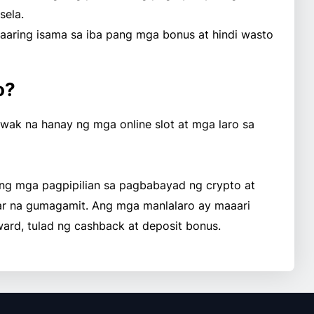
sela.
aaring isama sa iba pang mga bonus at hindi wasto
o?
wak na hanay ng mga online slot at mga laro sa
ang mga pagpipilian sa pagbabayad ng crypto at
ar na gumagamit. Ang mga manlalaro ay maaari
ard, tulad ng cashback at deposit bonus.