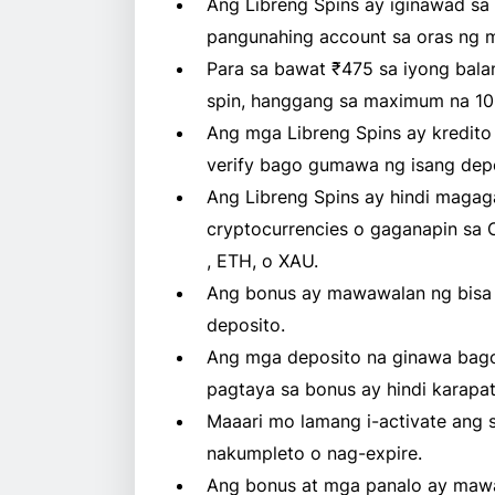
Ang Libreng Spins ay iginawad sa 
pangunahing account sa oras ng 
Para sa bawat ₹475 sa iyong bala
spin, hanggang sa maximum na 10
Ang mga Libreng Spins ay kredito
verify bago gumawa ng isang depo
Ang Libreng Spins ay hindi maga
cryptocurrencies o gaganapin s
, ETH, o XAU.
Ang bonus ay mawawalan ng bisa
deposito.
Ang mga deposito na ginawa bag
pagtaya sa bonus ay hindi karapa
Maaari mo lamang i-activate ang
nakumpleto o nag-expire.
Ang bonus at mga panalo ay maw