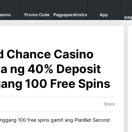
asino
Promo Code
Pagpaparehistro
App
pag
d Chance Casino
a ng 40% Deposit
ang 100 Free Spins
Share
nggang 100 free spins gamit ang PlanBet Second