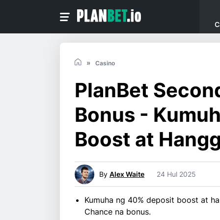
C
Casino
PlanBet Secon
Bonus - Kumuh
Boost at Hangg
By
Alex Waite
24 Hul 2025
Kumuha ng 40% deposit boost at ha
Chance na bonus.