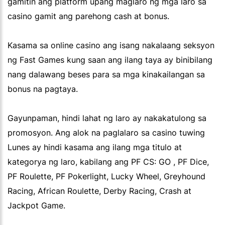
gamitin ang platform upang maglaro ng mga laro sa
casino gamit ang parehong cash at bonus.
Kasama sa online casino ang isang nakalaang seksyon
ng Fast Games kung saan ang ilang taya ay binibilang
nang dalawang beses para sa mga kinakailangan sa
bonus na pagtaya.
Gayunpaman, hindi lahat ng laro ay nakakatulong sa
promosyon. Ang alok na paglalaro sa casino tuwing
Lunes ay hindi kasama ang ilang mga titulo at
kategorya ng laro, kabilang ang PF CS: GO , PF Dice,
PF Roulette, PF Pokerlight, Lucky Wheel, Greyhound
Racing, African Roulette, Derby Racing, Crash at
Jackpot Game.