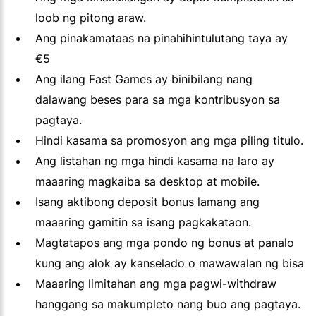
loob ng pitong araw.
Ang pinakamataas na pinahihintulutang taya ay
€5
Ang ilang Fast Games ay binibilang nang
dalawang beses para sa mga kontribusyon sa
pagtaya.
Hindi kasama sa promosyon ang mga piling titulo.
Ang listahan ng mga hindi kasama na laro ay
maaaring magkaiba sa desktop at mobile.
Isang aktibong deposit bonus lamang ang
maaaring gamitin sa isang pagkakataon.
Magtatapos ang mga pondo ng bonus at panalo
kung ang alok ay kanselado o mawawalan ng bisa
Maaaring limitahan ang mga pagwi-withdraw
hanggang sa makumpleto nang buo ang pagtaya.