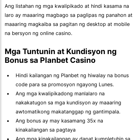
Ang listahan ng mga kwalipikado at hindi kasama na
laro ay maaaring magbago sa paglipas ng panahon at
maaaring magkaiba sa pagitan ng desktop at mobile
na bersyon ng online casino.
Mga Tuntunin at Kundisyon ng
Bonus sa Planbet Casino
Hindi kailangan ng Planbet ng hiwalay na bonus
code para sa promosyon ngayong Lunes.
Ang mga kwalipikadong manlalaro na
nakakatugon sa mga kundisyon ay maaaring
awtomatikong makatanggap ng gantimpala.
Ang bonus ay may kasamang 35x na
kinakailangan sa pagtaya
Ang mga kinakailangan ay dapat kumpletuhin sa