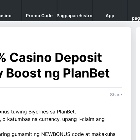
asino
Promo Code
Pagpaparehistro
App
pag
 Casino Deposit
y Boost ng PlanBet
Share
us tuwing Biyernes sa PlanBet.
 o katumbas na currency, upang i-claim ang
aring gumamit ng NEWBONUS code at makakuha