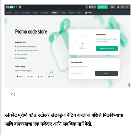
--१२३--
प्लॅनबेट प्रोमो कोड स्टोअर खेळाडूंना बेटिंग करताना बक्षिसे मिळविण्याचा
आणि वापरण्याचा एक मजेदार आणि लवचिक मार्ग देतो.