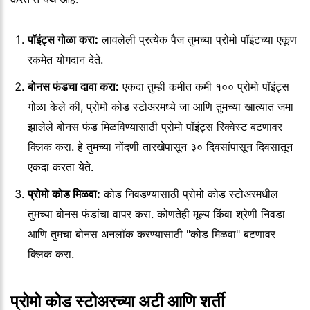
पॉइंट्स गोळा करा:
लावलेली प्रत्येक पैज तुमच्या प्रोमो पॉइंटच्या एकूण
रकमेत योगदान देते.
बोनस फंडचा दावा करा:
एकदा तुम्ही कमीत कमी १०० प्रोमो पॉइंट्स
गोळा केले की, प्रोमो कोड स्टोअरमध्ये जा आणि तुमच्या खात्यात जमा
झालेले बोनस फंड मिळविण्यासाठी प्रोमो पॉइंट्स रिक्वेस्ट बटणावर
क्लिक करा. हे तुमच्या नोंदणी तारखेपासून ३० दिवसांपासून दिवसातून
एकदा करता येते.
प्रोमो कोड मिळवा:
कोड निवडण्यासाठी प्रोमो कोड स्टोअरमधील
तुमच्या बोनस फंडांचा वापर करा. कोणतेही मूल्य किंवा श्रेणी निवडा
आणि तुमचा बोनस अनलॉक करण्यासाठी "कोड मिळवा" बटणावर
क्लिक करा.
प्रोमो कोड स्टोअरच्या अटी आणि शर्ती