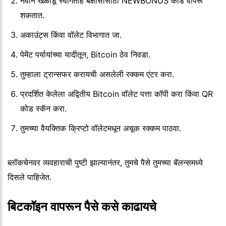
नवीन खेळाडू स्वागतार्ह बक्षीसासाठी NEWBONUS कोड वापरू
शकतात.
अकाउंट्स किंवा वॉलेट विभागात जा.
पेमेंट पर्यायांच्या यादीतून, Bitcoin ठेव निवडा.
तुम्हाला ट्रान्सफर करायची असलेली रक्कम एंटर करा.
प्रदर्शित केलेला अद्वितीय Bitcoin वॉलेट पत्ता कॉपी करा किंवा QR
कोड स्कॅन करा.
तुमच्या वैयक्तिक क्रिप्टो वॉलेटमधून अचूक रक्कम पाठवा.
ब्लॉकचेनवर व्यवहाराची पुष्टी झाल्यानंतर, तुमचे पैसे तुमच्या बॅलन्समध्ये
दिसले पाहिजेत.
बिटकॉइन वापरून पैसे कसे काढायचे