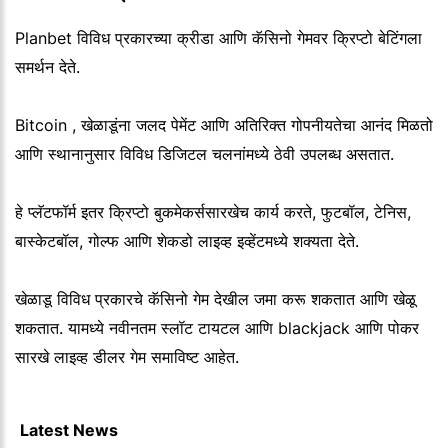
Planbet विविध प्रकारच्या क्रीडा आणि कॅसिनो गेमवर क्रिप्टो बेटिंगला
समर्थन देते.
Bitcoin , खेळाडूंना जलद पेमेंट आणि अतिरिक्त गोपनीयतेचा आनंद मिळतो
आणि स्थानानुसार विविध डिजिटल चलनांमध्ये ठेवी उपलब्ध असतात.
हे प्लॅटफॉर्म इतर क्रिप्टो बुकमेकर्ससारखेच कार्य करते, फुटबॉल, टेनिस,
बास्केटबॉल, गोल्फ आणि शेकडो लाइव्ह इव्हेंटमध्ये शक्यता देते.
खेळाडू विविध प्रकारचे कॅसिनो गेम देखील जमा करू शकतात आणि खेळू
शकतात. यामध्ये नवीनतम स्लॉट टायटल आणि blackjack आणि पोकर
सारखे लाइव्ह डीलर गेम समाविष्ट आहेत.
Latest News