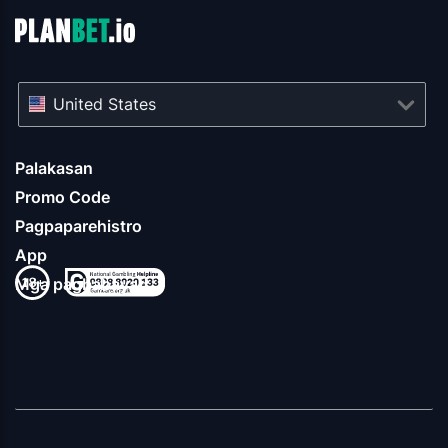
United States
Palakasan
Promo Code
Pagpaparehistro
App
Mga pagbabayad