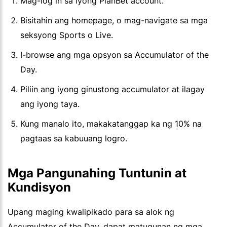
Mag-log in sa iyong PlanBet account.
Bisitahin ang homepage, o mag-navigate sa mga
seksyong Sports o Live.
I-browse ang mga opsyon sa Accumulator of the
Day.
Piliin ang iyong ginustong accumulator at ilagay
ang iyong taya.
Kung manalo ito, makakatanggap ka ng 10% na
pagtaas sa kabuuang logro.
Mga Pangunahing Tuntunin at
Kundisyon
Upang maging kwalipikado para sa alok ng
Accumulator of the Day, dapat matugunan ng mga