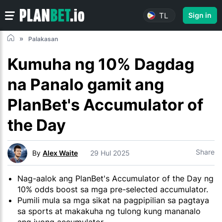
TL
Sign in
Palakasan
Kumuha ng 10% Dagdag
na Panalo gamit ang
PlanBet's Accumulator of
the Day
Share
By
Alex Waite
29 Hul 2025
Nag-aalok ang PlanBet's Accumulator of the Day ng
10% odds boost sa mga pre-selected accumulator.
Pumili mula sa mga sikat na pagpipilian sa pagtaya
sa sports at makakuha ng tulong kung mananalo