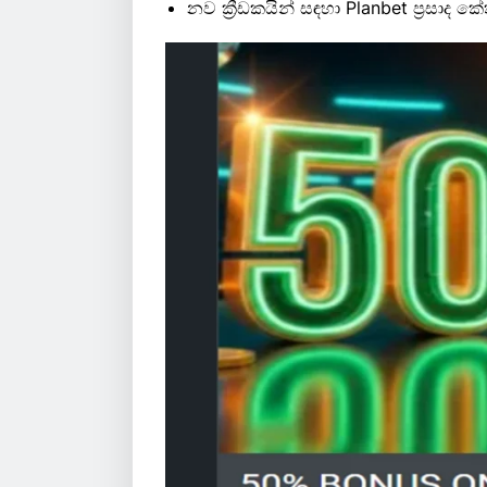
නව ක්‍රීඩකයින් සඳහා Planbet ප්‍රසා