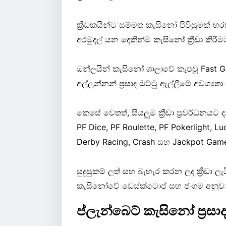
ක්‍රීඩකයින්ට සම්මත කැසිනෝ පිවිසුමක් හරහ
අරමුදල් යන දෙකින්ම කැසිනෝ ක්‍රීඩා කිරී
ඔන්ලයින් කැසිනෝ ශාලාවේ කැපවූ Fast G
අල්ලන්නන් ප්‍රසාද ඔට්ටු ඇල්ලීමේ අවශ්‍ය
කෙසේ වෙතත්, සියලුම ක්‍රීඩා ප්‍රවර්ධනයට
PF Dice, PF Roulette, PF Pokerlight, L
Derby Racing, Crash සහ Jackpot Gam
සුදුසුකම් ලත් සහ බැහැර කරන ලද ක්‍රීඩා
කැසිනෝවේ ඩෙස්ක්ටොප් සහ ජංගම අනුවා
ප්ලැන්බෙට් කැසිනෝ ප්‍රස