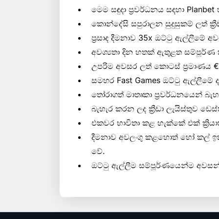
මෙම සඳුදා ප්‍රවර්ධනය සඳහා Planbe
කොන්දේසි සපුරාලන සුදුසුකම් ලත් ක්‍රී
ප්‍රසාද දීමනාව 35x ඔට්ටු ඇල්ලීමේ 
අවශ්‍යතා දින හතක් ඇතුළත සම්පූර්ණ 
උපරිම අවසර ලත් කොටස් ප්‍රමාණය €
සමහර Fast Games ඔට්ටු ඇල්ලීමේ 
තෝරාගත් මාතෘකා ප්‍රවර්ධනයෙන් බැ
බැහැර කරන ලද ක්‍රීඩා ලැයිස්තුව ඩ
එකවර භාවිතා කළ හැක්කේ එක් ක්‍රියාකා
දීමනාව අවලංගු කළහොත් හෝ කල් ඉකුත්
වේ.
ඔට්ටු ඇල්ලීම සම්පූර්ණයෙන්ම අවසන් 