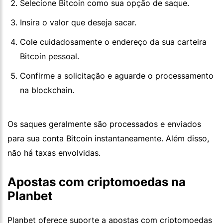
Selecione Bitcoin como sua opção de saque.
Insira o valor que deseja sacar.
Cole cuidadosamente o endereço da sua carteira
Bitcoin pessoal.
Confirme a solicitação e aguarde o processamento
na blockchain.
Os saques geralmente são processados e enviados
para sua conta Bitcoin instantaneamente. Além disso,
não há taxas envolvidas.
Apostas com criptomoedas na
Planbet
Planbet oferece suporte a apostas com criptomoedas