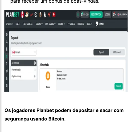
para receber um bônus de boas-vindas.
Os jogadores Planbet podem depositar e sacar com
segurança usando Bitcoin.