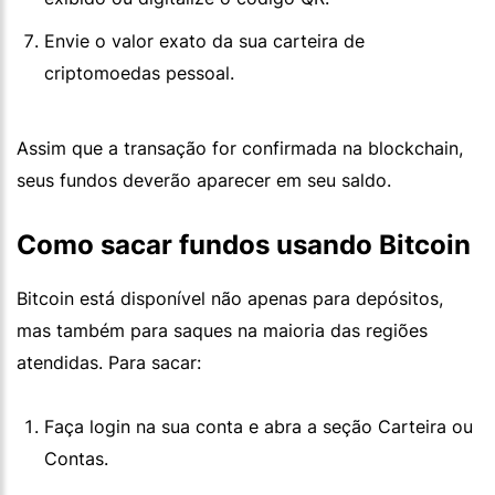
Envie o valor exato da sua carteira de
criptomoedas pessoal.
Assim que a transação for confirmada na blockchain,
seus fundos deverão aparecer em seu saldo.
Como sacar fundos usando Bitcoin
Bitcoin está disponível não apenas para depósitos,
mas também para saques na maioria das regiões
atendidas. Para sacar:
Faça login na sua conta e abra a seção Carteira ou
Contas.