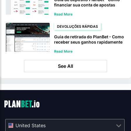
financiar sua conta de apostas
Read More
DEVOLUÇÕES RÁPIDAS
Guia de retirada do PlanBet - Como
receber seus ganhos rapidamente
Read More
See All
United States