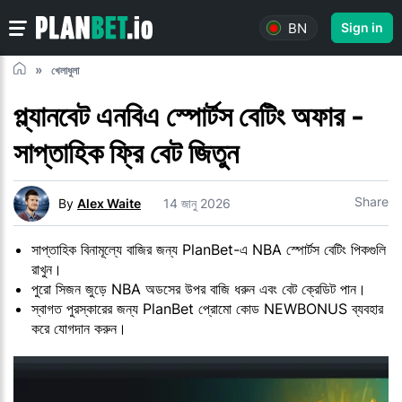
BN
Sign in
খেলাধুলা
প্ল্যানবেট এনবিএ স্পোর্টস বেটিং অফার -
সাপ্তাহিক ফ্রি বেট জিতুন
Share
By
Alex Waite
14 জানু 2026
সাপ্তাহিক বিনামূল্যে বাজির জন্য PlanBet-এ NBA স্পোর্টস বেটিং পিকগুলি
রাখুন।
পুরো সিজন জুড়ে NBA অডসের উপর বাজি ধরুন এবং বেট ক্রেডিট পান।
স্বাগত পুরস্কারের জন্য PlanBet প্রোমো কোড NEWBONUS ব্যবহার
করে যোগদান করুন।