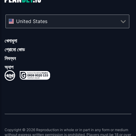
United States
খেলাধুলা
প্রোমো কোড
নিবন্ধন
অ্যাপ
পেমেন্ট
Copyright © 2026 Reproduction in whole or in part in any form or medium
without express written permission is prohibited. Players must be 18 or over