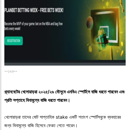
--১২৩--
প্ল্যানবেটের খেলোয়াড়রা ২০২৫/২৬ মৌসুমে এনবিএ স্পোর্টসে বাজি ধরতে পারবেন এবং
প্রতি সপ্তাহে বিনামূল্যে বাজি ধরতে পারবেন।
খেলোয়াড়রা তাদের মোট সাপ্তাহিক stake একটি শতাংশ স্পোর্টসবুকে ব্যবহারের
জন্য বিনামূল্যে বাজি হিসেবে ফেরত পেতে পারেন।