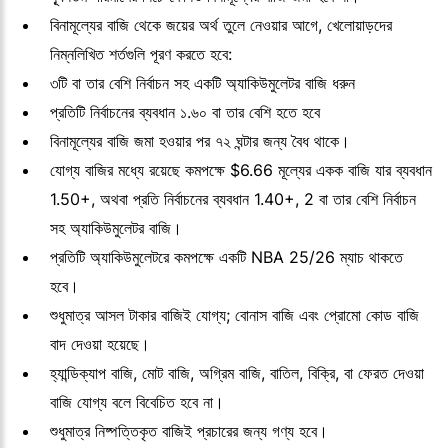
বিনামূল্যের বাজি থেকে জয়ের অর্থ তুলে নেওয়ার আগে, খেলোয়াড়দের
নিম্নলিখিত শর্তগুলি পূরণ করতে হবে:
৩টি বা তার বেশি নির্বাচন সহ একটি অ্যাকিউমুলেটর বাজি ধরুন
প্রতিটি নির্বাচনের ব্যবধান ১.৬০ বা তার বেশি হতে হবে
বিনামূল্যের বাজি জমা হওয়ার পর ৭২ ঘন্টার জন্য বৈধ থাকে।
যোগ্য বাজির মধ্যে রয়েছে কমপক্ষে $6.66 মূল্যের একক বাজি যার ব্যবধান
1.50+, অথবা প্রতি নির্বাচনের ব্যবধান 1.40+, 2 বা তার বেশি নির্বাচন
সহ অ্যাকিউমুলেটর বাজি।
প্রতিটি অ্যাকিউমুলেটরে কমপক্ষে একটি NBA 25/26 ম্যাচ থাকতে
হবে।
শুধুমাত্র আসল টাকার বাজিই যোগ্য; বোনাস বাজি এবং প্রোমো কোড বাজি
বাদ দেওয়া হয়েছে।
হ্যান্ডিক্যাপ বাজি, মোট বাজি, অগ্রিম বাজি, বাতিল, বিক্রি, বা ফেরত দেওয়া
বাজি যোগ্য বলে বিবেচিত হবে না।
শুধুমাত্র নিষ্পত্তিকৃত বাজিই প্রচারের জন্য গণ্য হবে।