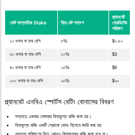
প্ল্যানবেট
মোট সাপ্তাহিক Stake
ফ্রি বেট শতাংশ
ক্রেডিটের
পরিমাণ
১০ ডলার বা তার বেশি
৫%
$০.৫০
৩০ ডলার বা তার বেশি
১০%
$3
৪০ ডলার বা তার বেশি
১৫%
$6
১০০ ডলার বা তার বেশি
২০%
$২০
প্ল্যানবেট এনবিএ স্পোর্টস বেটিং বোনাসের বিবরণ
সপ্তাহে একবার সোমবার বিনামূল্যে বাজি জমা হয়।
বিনামূল্যে বাজি একটি প্রোমো কোড হিসেবে জারি করা হয়
ন্যূনতম পরিমাণের নিচে কোনও বিনামূল্যের বাজি জমা হবে না।