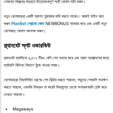
গেমপ্লে বিকল্পের মাধ্যমে উত্তেজনাপূর্ণ স্লট বোনাস দাবি করুন।
নতুন খেলোয়াড়রা একটি স্বাগত পুরস্কার দাবি করতে পারেন। আজই সাইন আপ
করুন
PlanBet প্রোমো কোড
NEWBONUS ব্যবহার করে এবং একটি নতুন
খেলোয়াড় বোনাস আনলক করুন।
প্ল্যানবেট স্লট ওভারভিউ
প্ল্যানবেট ক্যাসিনো ৬,৫০০ টিরও বেশি গেম অফার করে এবং দ্রুত অ্যাক্সেসের জন্য
স্লটগুলি বিভিন্ন বিভাগে খুঁজে পাওয়া সহজ।
খেলোয়াড়রা নিম্নলিখিত ধরণের গেম ফিল্টার করতে পারবেন, পছন্দের গেমগুলি সংরক্ষণ
করতে পারবেন, এমনকি নিবন্ধন না করেই বিনামূল্যে ডেমো সংস্করণগুলি চেষ্টা করে
দেখতে পারবেন।
Megaways