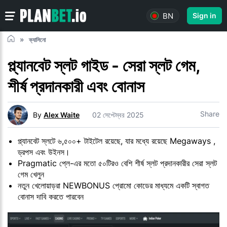
BN
Sign in
ক্যাসিনো
প্ল্যানবেট স্লট গাইড - সেরা স্লট গেম,
শীর্ষ প্রদানকারী এবং বোনাস
Share
By
Alex Waite
02 সেপ্টেম্বর 2025
প্ল্যানবেট স্লটে ৬,৫০০+ টাইটেল রয়েছে, যার মধ্যে রয়েছে Megaways ,
ড্রপস এবং উইনস।
Pragmatic প্লে-এর মতো ৫০টিরও বেশি শীর্ষ স্লট প্রদানকারীর সেরা স্লট
গেম খেলুন
নতুন খেলোয়াড়রা NEWBONUS প্রোমো কোডের মাধ্যমে একটি স্বাগত
বোনাস দাবি করতে পারবেন