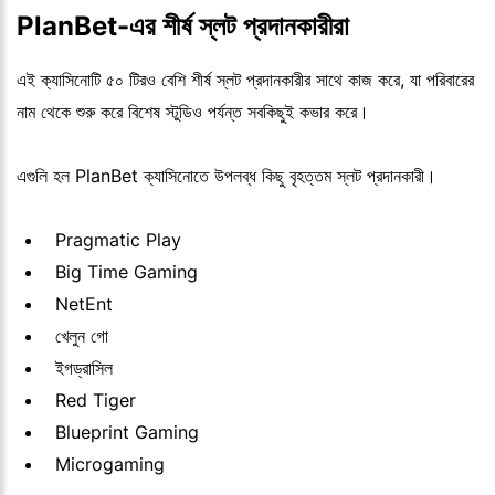
PlanBet-এর শীর্ষ স্লট প্রদানকারীরা
এই ক্যাসিনোটি ৫০ টিরও বেশি শীর্ষ স্লট প্রদানকারীর সাথে কাজ করে, যা পরিবারের
নাম থেকে শুরু করে বিশেষ স্টুডিও পর্যন্ত সবকিছুই কভার করে।
এগুলি হল PlanBet ক্যাসিনোতে উপলব্ধ কিছু বৃহত্তম স্লট প্রদানকারী।
Pragmatic Play
Big Time Gaming
NetEnt
খেলুন গো
ইগড্রাসিল
Red Tiger
Blueprint Gaming
Microgaming