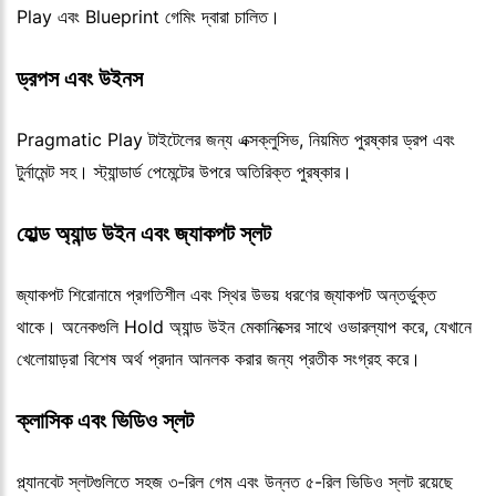
Play এবং Blueprint গেমিং দ্বারা চালিত।
ড্রপস এবং উইনস
Pragmatic Play টাইটেলের জন্য এক্সক্লুসিভ, নিয়মিত পুরষ্কার ড্রপ এবং
টুর্নামেন্ট সহ। স্ট্যান্ডার্ড পেমেন্টের উপরে অতিরিক্ত পুরষ্কার।
হোল্ড অ্যান্ড উইন এবং জ্যাকপট স্লট
জ্যাকপট শিরোনামে প্রগতিশীল এবং স্থির উভয় ধরণের জ্যাকপট অন্তর্ভুক্ত
থাকে। অনেকগুলি Hold অ্যান্ড উইন মেকানিক্সের সাথে ওভারল্যাপ করে, যেখানে
খেলোয়াড়রা বিশেষ অর্থ প্রদান আনলক করার জন্য প্রতীক সংগ্রহ করে।
ক্লাসিক এবং ভিডিও স্লট
প্ল্যানবেট স্লটগুলিতে সহজ ৩-রিল গেম এবং উন্নত ৫-রিল ভিডিও স্লট রয়েছে